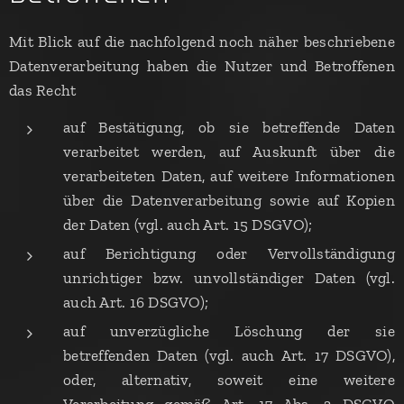
Mit Blick auf die nachfolgend noch näher beschriebene
Datenverarbeitung haben die Nutzer und Betroffenen
das Recht
auf Bestätigung, ob sie betreffende Daten
verarbeitet werden, auf Auskunft über die
verarbeiteten Daten, auf weitere Informationen
über die Datenverarbeitung sowie auf Kopien
der Daten (vgl. auch Art. 15 DSGVO);
auf Berichtigung oder Vervollständigung
unrichtiger bzw. unvollständiger Daten (vgl.
auch Art. 16 DSGVO);
auf unverzügliche Löschung der sie
betreffenden Daten (vgl. auch Art. 17 DSGVO),
oder, alternativ, soweit eine weitere