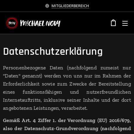
MITGLIEDERBEREICH
Datenschutzerklärung
Personenbezogene Daten (nachfolgend zumeist nur
"Daten" genannt) werden von uns nur im Rahmen der
Erforderlichkeit sowie zum Zwecke der Bereitstellung
eines funktionsfähigen und nutzerfreundlichen
Internetauftritts, inklusive seiner Inhalte und der dort
angebotenen Leistungen, verarbeitet.
Gemäß Art. 4 Ziffer 1. der Verordnung (EU) 2016/679,
also der Datenschutz-Grundverordnung (nachfolgend