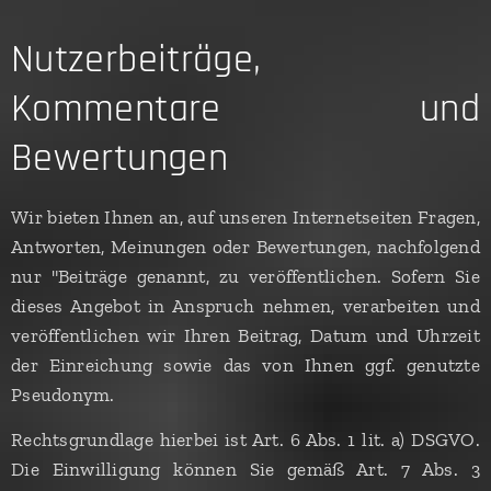
Nutzerbeiträge,
Kommentare und
Bewertungen
Wir bieten Ihnen an, auf unseren Internetseiten Fragen,
Antworten, Meinungen oder Bewertungen, nachfolgend
nur "Beiträge genannt, zu veröffentlichen. Sofern Sie
dieses Angebot in Anspruch nehmen, verarbeiten und
veröffentlichen wir Ihren Beitrag, Datum und Uhrzeit
der Einreichung sowie das von Ihnen ggf. genutzte
Pseudonym.
Rechtsgrundlage hierbei ist Art. 6 Abs. 1 lit. a) DSGVO.
Die Einwilligung können Sie gemäß Art. 7 Abs. 3