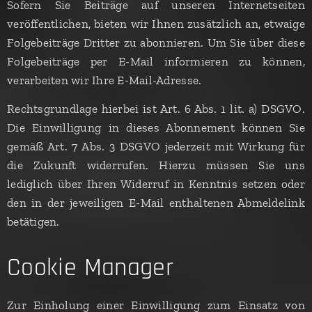
Sofern Sie Beiträge auf unseren Internetseiten
veröffentlichen, bieten wir Ihnen zusätzlich an, etwaige
Folgebeiträge Dritter zu abonnieren. Um Sie über diese
Folgebeiträge per E-Mail informieren zu können,
verarbeiten wir Ihre E-Mail-Adresse.
Rechtsgrundlage hierbei ist Art. 6 Abs. 1 lit. a) DSGVO.
Die Einwilligung in dieses Abonnement können Sie
gemäß Art. 7 Abs. 3 DSGVO jederzeit mit Wirkung für
die Zukunft widerrufen. Hierzu müssen Sie uns
lediglich über Ihren Widerruf in Kenntnis setzen oder
den in der jeweiligen E-Mail enthaltenen Abmeldelink
betätigen.
Cookie Manager
Zur Einholung einer Einwilligung zum Einsatz von