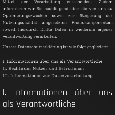
Mittel der Verarbeitung entscheiden. Zudem
informieren wir Sie nachfolgend über die von uns zu
Optimierungszwecken sowie zur Steigerung der
Nutzungsqualität eingesetzten Fremdkomponenten,
soweit hierdurch Dritte Daten in wiederum eigener
Verantwortung verarbeiten.
Unsere Datenschutzerklärung ist wie folgt gegliedert:
I. Informationen über uns als Verantwortliche
II. Rechte der Nutzer und Betroffenen
III. Informationen zur Datenverarbeitung
I. Informationen über uns
als Verantwortliche