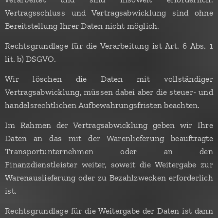
Vertragsschluss und Vertragsabwicklung sind ohne
Bereitstellung Ihrer Daten nicht möglich.
Rechtsgrundlage für die Verarbeitung ist Art. 6 Abs. 1
lit. b) DSGVO.
Wir löschen die Daten mit vollständiger
Vertragsabwicklung, müssen dabei aber die steuer- und
handelsrechtlichen Aufbewahrungsfristen beachten.
Im Rahmen der Vertragsabwicklung geben wir Ihre
Daten an das mit der Warenlieferung beauftragte
Transportunternehmen oder an den
Finanzdienstleister weiter, soweit die Weitergabe zur
Warenauslieferung oder zu Bezahlzwecken erforderlich
ist.
Rechtsgrundlage für die Weitergabe der Daten ist dann