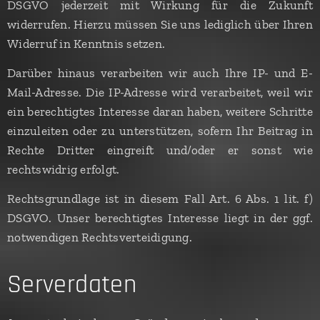
DSGVO jederzeit mit Wirkung für die Zukunft
widerrufen. Hierzu müssen Sie uns lediglich über Ihren
Widerruf in Kenntnis setzen.
Darüber hinaus verarbeiten wir auch Ihre IP- und E-
Mail-Adresse. Die IP-Adresse wird verarbeitet, weil wir
ein berechtigtes Interesse daran haben, weitere Schritte
einzuleiten oder zu unterstützen, sofern Ihr Beitrag in
Rechte Dritter eingreift und/oder er sonst wie
rechtswidrig erfolgt.
Rechtsgrundlage ist in diesem Fall Art. 6 Abs. 1 lit. f)
DSGVO. Unser berechtigtes Interesse liegt in der ggf.
notwendigen Rechtsverteidigung.
Serverdaten