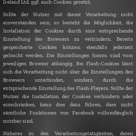
Ireland Ltd. ggf. auch Cookies gesetzt.
Sollte der Nutzer mit dieser Verarbeitung nicht
einverstanden sein, so besteht die Möglichkeit, die
Installation der Cookies durch eine entsprechende
Einstellung des Browsers zu verhindern. Bereits
gespeicherte Cookies können ebenfalls jederzeit
gelöscht werden. Die Einstellungen hierzu sind vom
jeweiligen Browser abhängig. Bei Flash-Cookies lässt
sich die Verarbeitung nicht über die Einstellungen des
Browsers unterbinden, sondern durch die
entsprechende Einstellung des Flash-Players. Sollte der
Nutzer die Installation der Cookies verhindern oder
einschränken, kann dies dazu führen, dass nicht
sämtliche Funktionen von Facebook vollumfänglich
nutzbar sind.
Näheres zu den Verarbeitungstätigkeiten, deren