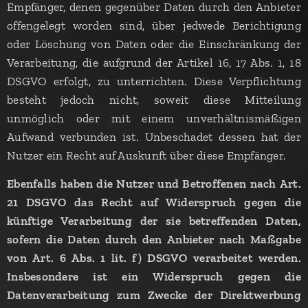
Empfänger, denen gegenüber Daten durch den Anbieter
offengelegt worden sind, über jedwede Berichtigung
oder Löschung von Daten oder die Einschränkung der
Verarbeitung, die aufgrund der Artikel 16, 17 Abs. 1, 18
DSGVO erfolgt, zu unterrichten. Diese Verpflichtung
besteht jedoch nicht, soweit diese Mitteilung
unmöglich oder mit einem unverhältnismäßigen
Aufwand verbunden ist. Unbeschadet dessen hat der
Nutzer ein Recht auf Auskunft über diese Empfänger.
Ebenfalls haben die Nutzer und Betroffenen nach Art.
21 DSGVO das Recht auf Widerspruch gegen die
künftige Verarbeitung der sie betreffenden Daten,
sofern die Daten durch den Anbieter nach Maßgabe
von Art. 6 Abs. 1 lit. f) DSGVO verarbeitet werden.
Insbesondere ist ein Widerspruch gegen die
Datenverarbeitung zum Zwecke der Direktwerbung