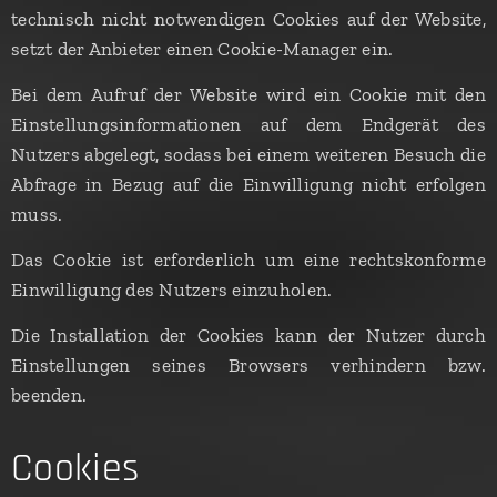
technisch nicht notwendigen Cookies auf der Website,
setzt der Anbieter einen Cookie-Manager ein.
Bei dem Aufruf der Website wird ein Cookie mit den
Einstellungsinformationen auf dem Endgerät des
Nutzers abgelegt, sodass bei einem weiteren Besuch die
Abfrage in Bezug auf die Einwilligung nicht erfolgen
muss.
Das Cookie ist erforderlich um eine rechtskonforme
Einwilligung des Nutzers einzuholen.
Die Installation der Cookies kann der Nutzer durch
Einstellungen seines Browsers verhindern bzw.
beenden.
Cookies