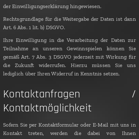
der Einwilligungserklärung hingewiesen.
Rechtsgrundlage für die Weitergabe der Daten ist dann
Art. 6 Abs. 1 lit. b) DSGVO.
Ihre Einwilligung in die Verarbeitung der Daten zur
Teilnahme an unseren Gewinnspielen können Sie
gemäß Art. 7 Abs. 3 DSGVO jederzeit mit Wirkung für
die Zukunft widerrufen. Hierzu müssen Sie uns
lediglich über Ihren Widerruf in Kenntnis setzen.
Kontaktanfragen /
Kontaktmöglichkeit
Sofern Sie per Kontaktformular oder E-Mail mit uns in
Kontakt treten, werden die dabei von Ihnen