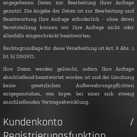
angegebenen Daten zur Bearbeitung Ihrer Anfrage
genutzt. Die Angabe der Daten ist zur Bearbeitung und
Beantwortung Ihre Anfrage erforderlich - ohne deren
Bereitstellung können wir Ihre Anfrage nicht oder
allenfalls eingeschränkt beantworten.
Rechtsgrundlage für diese Verarbeitung ist Art. 6 Abs. 1
lit. b) DSGVO.
Ihre Daten werden gelöscht, sofern Ihre Anfrage
abschließend beantwortet worden ist und der Löschung
keine gesetzlichen Aufbewahrungspflichten
entgegenstehen, wie bspw. bei einer sich etwaig
anschließenden Vertragsabwicklung.
Kundenkonto /
Registrierungsfunktion