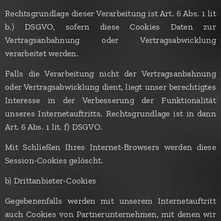
Rechtsgrundlage dieser Verarbeitung ist Art. 6 Abs. 1 lit
b.) DSGVO, sofern diese Cookies Daten zur
Vertragsanbahnung oder Vertragsabwicklung
verarbeitet werden.
Falls die Verarbeitung nicht der Vertragsanbahnung
oder Vertragsabwicklung dient, liegt unser berechtigtes
Interesse in der Verbesserung der Funktionalität
unseres Internetauftritts. Rechtsgrundlage ist in dann
Art. 6 Abs. 1 lit. f) DSGVO.
Mit Schließen Ihres Internet-Browsers werden diese
Session-Cookies gelöscht.
b) Drittanbieter-Cookies
Gegebenenfalls werden mit unserem Internetauftritt
auch Cookies von Partnerunternehmen, mit denen wir