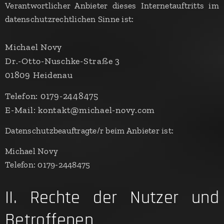
Verantwortlicher Anbieter dieses Internetauftritts im
datenschutzrechtlichen Sinne ist:
Michael Novy
Dr.-Otto-Nuschke-Straße 3
01809 Heidenau
Telefon: 0179-2448475
E-Mail: kontakt@michael-novy.com
Datenschutzbeauftragte/r beim Anbieter ist:
Michael Novy
Telefon: 0179-2448475
II. Rechte der Nutzer und
Betroffenen