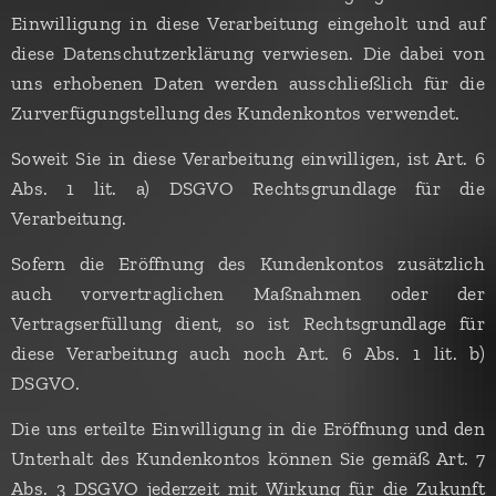
Einwilligung in diese Verarbeitung eingeholt und auf
diese Datenschutzerklärung verwiesen. Die dabei von
uns erhobenen Daten werden ausschließlich für die
Zurverfügungstellung des Kundenkontos verwendet.
Soweit Sie in diese Verarbeitung einwilligen, ist Art. 6
Abs. 1 lit. a) DSGVO Rechtsgrundlage für die
Verarbeitung.
Sofern die Eröffnung des Kundenkontos zusätzlich
auch vorvertraglichen Maßnahmen oder der
Vertragserfüllung dient, so ist Rechtsgrundlage für
diese Verarbeitung auch noch Art. 6 Abs. 1 lit. b)
DSGVO.
Die uns erteilte Einwilligung in die Eröffnung und den
Unterhalt des Kundenkontos können Sie gemäß Art. 7
Abs. 3 DSGVO jederzeit mit Wirkung für die Zukunft