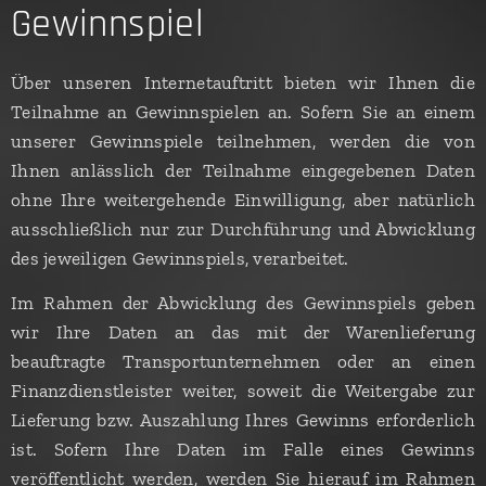
Gewinnspiel
Über unseren Internetauftritt bieten wir Ihnen die
Teilnahme an Gewinnspielen an. Sofern Sie an einem
unserer Gewinnspiele teilnehmen, werden die von
Ihnen anlässlich der Teilnahme eingegebenen Daten
ohne Ihre weitergehende Einwilligung, aber natürlich
ausschließlich nur zur Durchführung und Abwicklung
des jeweiligen Gewinnspiels, verarbeitet.
Im Rahmen der Abwicklung des Gewinnspiels geben
wir Ihre Daten an das mit der Warenlieferung
beauftragte Transportunternehmen oder an einen
Finanzdienstleister weiter, soweit die Weitergabe zur
Lieferung bzw. Auszahlung Ihres Gewinns erforderlich
ist. Sofern Ihre Daten im Falle eines Gewinns
veröffentlicht werden, werden Sie hierauf im Rahmen