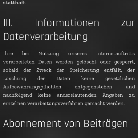
statthaft.
III. Informationen zur
Datenverarbeitung
Ihre bei Nutzung unseres Internetauftritts
verarbeiteten Daten werden gelöscht oder gesperrt,
sobald der Zweck der Speicherung entfällt, der
Löschung der Daten keine gesetzlichen
Aufbewahrungspflichten entgegenstehen und
nachfolgend keine anderslautenden Angaben zu
einzelnen Verarbeitungsverfahren gemacht werden.
Abonnement von Beiträgen