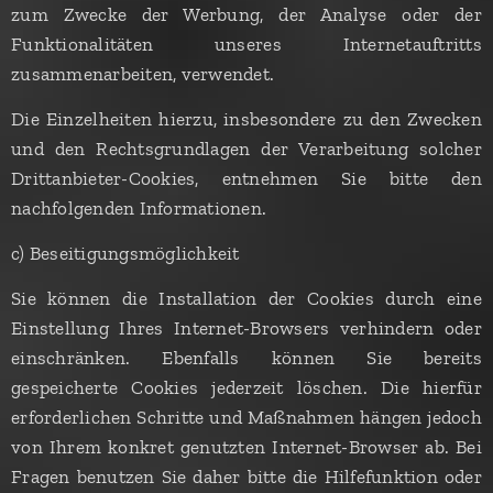
zum Zwecke der Werbung, der Analyse oder der
Funktionalitäten unseres Internetauftritts
zusammenarbeiten, verwendet.
Die Einzelheiten hierzu, insbesondere zu den Zwecken
und den Rechtsgrundlagen der Verarbeitung solcher
Drittanbieter-Cookies, entnehmen Sie bitte den
nachfolgenden Informationen.
c) Beseitigungsmöglichkeit
Sie können die Installation der Cookies durch eine
Einstellung Ihres Internet-Browsers verhindern oder
einschränken. Ebenfalls können Sie bereits
gespeicherte Cookies jederzeit löschen. Die hierfür
erforderlichen Schritte und Maßnahmen hängen jedoch
von Ihrem konkret genutzten Internet-Browser ab. Bei
Fragen benutzen Sie daher bitte die Hilfefunktion oder