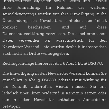
Internetauftritt zugreifen sowie Datum und Uhrzeit
Ihrer Anmeldung. Im Rahmen des weiteren
Anmeldevorgangs werden wir Ihre Einwilligung in die
Übersendung des Newsletters einholen, den Inhalt
konkret beschreiben und auf diese
Datenschutzerklärung verwiesen. Die dabei erhobenen
Daten verwenden wir ausschließlich für den
Newsletter-Versand - sie werden deshalb insbesondere
auch nicht an Dritte weitergegeben.
Rechtsgrundlage hierbei ist Art. 6 Abs. 1 lit. a) DSGVO.
Die Einwilligung in den Newsletter-Versand können Sie
gemäß Art. 7 Abs. 3 DSGVO jederzeit mit Wirkung für
die Zukunft widerrufen. Hierzu müssen Sie uns
lediglich über Ihren Widerruf in Kenntnis setzen oder
den in jedem Newsletter enthaltenen Abmeldelink
betätigen.