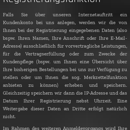
Falls Sie über unseren Internetauftritt ein
Kundenkonto bei uns anlegen, werden wir die von
Ihnen bei der Registrierung eingegebenen Daten (also
bspw. Ihren Namen, Ihre Anschrift oder Ihre E-Mail-
Adresse) ausschließlich für vorvertragliche Leistungen,
für die Vertragserfüllung oder zum Zwecke der
Kundenpflege (bspw. um Ihnen eine Übersicht über
Ihre bisherigen Bestellungen bei uns zur Verfügung zu
stellen oder um Ihnen die sog. Merkzettelfunktion
anbieten zu können) erheben und speichern.
Gleichzeitig speichern wir dann die IP-Adresse und das
Datum Ihrer Registrierung nebst Uhrzeit. Eine
Weitergabe dieser Daten an Dritte erfolgt natürlich
nicht.
Im Rahmen des weiteren Anmeldevorgangs wird Ihre