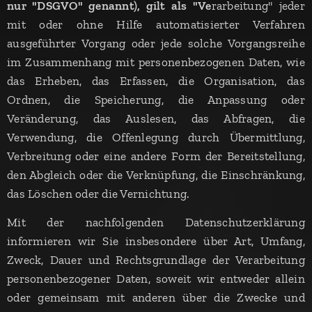
nur "DSGVO" genannt), gilt als "Ve
rarbeitung" jeder
mit oder ohne Hilfe automatisierter Verfahren
ausgeführter Vorgang oder jede solche Vorgangsreihe
im Zusammenhang mit personenbezogenen Daten, wie
das Erheben, das Erfassen, die Organisation, das
Ordnen, die Speicherung, die Anpassung oder
Veränderung, das Auslesen, das Abfragen, die
Verwendung, die Offenlegung durch Übermittlung,
Verbreitung oder eine andere Form der Bereitstellung,
den Abgleich oder die Verknüpfung, die Einschränkung,
das Löschen oder die Vernichtung.
Mit der nachfolgenden Datenschutzerklärung
informieren wir Sie insbesondere über Art, Umfang,
Zweck, Dauer und Rechtsgrundlage der Verarbeitung
personenbezogener Daten, soweit wir entweder allein
oder gemeinsam mit anderen über die Zwecke und