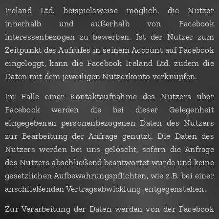
Ireland Ltd. beispielsweise möglich, die Nutzer
innerhalb und außerhalb von Facebook
interessenbezogen zu bewerben. Ist der Nutzer zum
Zeitpunkt des Aufrufes in seinem Account auf Facebook
eingeloggt, kann die Facebook Ireland Ltd. zudem die
Daten mit dem jeweiligen Nutzerkonto verknüpfen.
Im Falle einer Kontaktaufnahme des Nutzers über
Facebook werden die bei dieser Gelegenheit
eingegebenen personenbezogenen Daten des Nutzers
zur Bearbeitung der Anfrage genutzt. Die Daten des
Nutzers werden bei uns gelöscht, sofern die Anfrage
des Nutzers abschließend beantwortet wurde und keine
gesetzlichen Aufbewahrungspflichten, wie z.B. bei einer
anschließenden Vertragsabwicklung, entgegenstehen.
Zur Verarbeitung der Daten werden von der Facebook