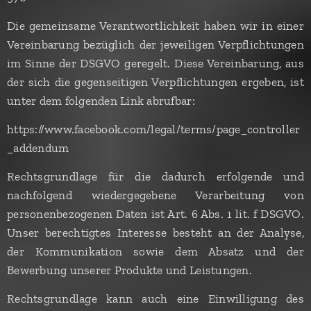
Die gemeinsame Verantwortlichkeit haben wir in einer
Vereinbarung bezüglich der jeweiligen Verpflichtungen
im Sinne der DSGVO geregelt. Diese Vereinbarung, aus
der sich die gegenseitigen Verpflichtungen ergeben, ist
unter dem folgenden Link abrufbar:
https://www.facebook.com/legal/terms/page_controller
_addendum
Rechtsgrundlage für die dadurch erfolgende und
nachfolgend wiedergegebene Verarbeitung von
personenbezogenen Daten ist Art. 6 Abs. 1 lit. f DSGVO.
Unser berechtigtes Interesse besteht an der Analyse,
der Kommunikation sowie dem Absatz und der
Bewerbung unserer Produkte und Leistungen.
Rechtsgrundlage kann auch eine Einwilligung des