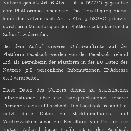
Nutzers gemäß Art. 6 Abs. 1 lit. a DSGVO gegenüber
dem Plattformbetreiber sein. Die Einwilligung hierzu
kann der Nutzer nach Art. 7 Abs. 3 DSGVO jederzeit
durch eine Mitteilung an den Plattformbetreiber für die
Zukunft widerrufen.
Bei dem Aufruf unseres Onlineauftritts auf der
Plattform Facebook werden von der Facebook Ireland
Ltd. als Betreiberin der Plattform in der EU Daten des
Nutzers (z.B. persönliche Informationen, IP-Adresse
etc.) verarbeitet.
Diese Daten des Nutzers dienen zu statistischen
Informationen über die Inanspruchnahme unserer
Firmenpräsenz auf Facebook. Die Facebook Ireland Ltd.
nutzt diese Daten zu Marktforschungs- und
Werbezwecken sowie zur Erstellung von Profilen der
Nutzer. Anhand dieser Profile ist es der Facebook