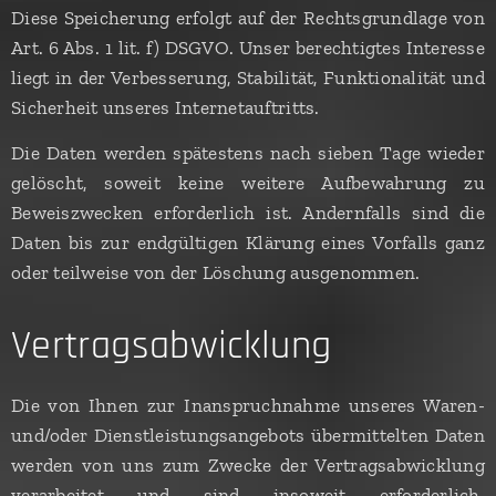
Diese Speicherung erfolgt auf der Rechtsgrundlage von
Art. 6 Abs. 1 lit. f) DSGVO. Unser berechtigtes Interesse
liegt in der Verbesserung, Stabilität, Funktionalität und
Sicherheit unseres Internetauftritts.
Die Daten werden spätestens nach sieben Tage wieder
gelöscht, soweit keine weitere Aufbewahrung zu
Beweiszwecken erforderlich ist. Andernfalls sind die
Daten bis zur endgültigen Klärung eines Vorfalls ganz
oder teilweise von der Löschung ausgenommen.
Vertragsabwicklung
Die von Ihnen zur Inanspruchnahme unseres Waren-
und/oder Dienstleistungsangebots übermittelten Daten
werden von uns zum Zwecke der Vertragsabwicklung
verarbeitet und sind insoweit erforderlich.