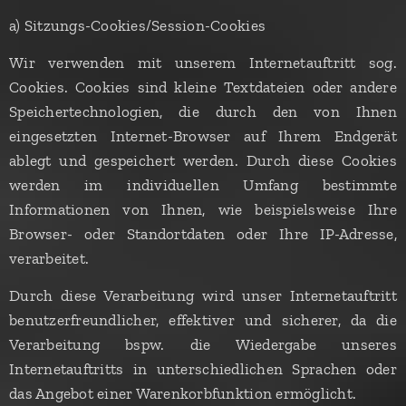
a) Sitzungs-Cookies/Session-Cookies
Wir verwenden mit unserem Internetauftritt sog.
Cookies. Cookies sind kleine Textdateien oder andere
Speichertechnologien, die durch den von Ihnen
eingesetzten Internet-Browser auf Ihrem Endgerät
ablegt und gespeichert werden. Durch diese Cookies
werden im individuellen Umfang bestimmte
Informationen von Ihnen, wie beispielsweise Ihre
Browser- oder Standortdaten oder Ihre IP-Adresse,
verarbeitet.
Durch diese Verarbeitung wird unser Internetauftritt
benutzerfreundlicher, effektiver und sicherer, da die
Verarbeitung bspw. die Wiedergabe unseres
Internetauftritts in unterschiedlichen Sprachen oder
das Angebot einer Warenkorbfunktion ermöglicht.