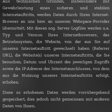
Aus technischen Gründen, insbesondere zur
Gewährleistung eines sicheren und stabilen
Internetauftritts, werden Daten durch Ihren Internet-
Browser an uns bzw. an unseren Webspace-Provider
übermittelt. Mit diesen sog. Server-Logfiles werden u.a.
Typ und Version Ihres Internetbrowsers, das
Betriebssystem, die Website, von der aus Sie auf
unseren Internetauftritt gewechselt haben (Referrer
URL), die Website(s) unseres Internetauftritts, die Sie
besuchen, Datum und Uhrzeit des jeweiligen Zugriffs
sowie die IP-Adresse des Internetanschlusses, von dem
aus die Nutzung unseres Internetauftritts erfolgt,
erhoben.
Diese so erhobenen Daten werden vorrübergehend
gespeichert, dies jedoch nicht gemeinsam mit anderen
Daten von Ihnen.