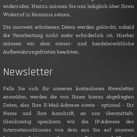
widerrufen. Hierzu müssen Sie uns lediglich über Ihren
Widerruf in Kenntnis setzen.
Die insoweit erhobenen Daten werden gelöscht, sobald
die Verarbeitung nicht mehr erforderlich ist. Hierbei
müssen wir aber steuer- und handelsrechtliche
Aufbewahrungsfristen beachten.
Newsletter
Falls Sie sich für unseren kostenlosen Newsletter
anmelden, werden die von Ihnen hierzu abgefragten
Daten, also Ihre E-Mail-Adresse sowie - optional - Ihr
Name und Ihre Anschrift, an uns übermittelt.
Gleichzeitig speichern wir die IP-Adresse des
Internetanschlusses von dem aus Sie auf unseren