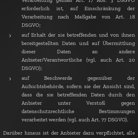
Verarbeitung gemäß Art. 17 Abs. 3 DSGVO
erforderlich ist, auf Einschränkung der
Verarbeitung nach Maßgabe von Art. 18
DSGVO;
auf Erhalt der sie betreffenden und von ihnen
bereitgestellten Daten und auf Übermittlung
dieser Daten an andere
Anbieter/Verantwortliche (vgl. auch Art. 20
DSGVO);
auf Beschwerde gegenüber der
Aufsichtsbehörde, sofern sie der Ansicht sind,
dass die sie betreffenden Daten durch den
Anbieter unter Verstoß gegen
datenschutzrechtliche Bestimmungen
verarbeitet werden (vgl. auch Art. 77 DSGVO).
Darüber hinaus ist der Anbieter dazu verpflichtet, alle