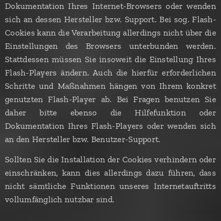
Dokumentation Ihres Internet-Browsers oder wenden
sich an dessen Hersteller bzw. Support. Bei sog. Flash-
Cookies kann die Verarbeitung allerdings nicht über die
Einstellungen des Browsers unterbunden werden.
Stattdessen müssen Sie insoweit die Einstellung Ihres
Flash-Players ändern. Auch die hierfür erforderlichen
Schritte und Maßnahmen hängen von Ihrem konkret
genutzten Flash-Player ab. Bei Fragen benutzen Sie
daher bitte ebenso die Hilfefunktion oder
Dokumentation Ihres Flash-Players oder wenden sich
an den Hersteller bzw. Benutzer-Support.
Sollten Sie die Installation der Cookies verhindern oder
einschränken, kann dies allerdings dazu führen, dass
nicht sämtliche Funktionen unseres Internetauftritts
vollumfänglich nutzbar sind.