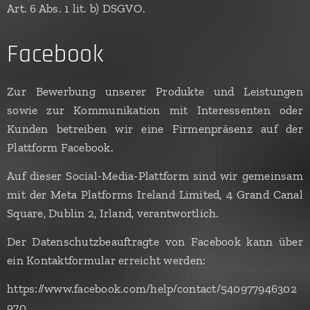
Art. 6 Abs. 1 lit. b) DSGVO.
Facebook
Zur Bewerbung unserer Produkte und Leistungen
sowie zur Kommunikation mit Interessenten oder
Kunden betreiben wir eine Firmenpräsenz auf der
Plattform Facebook.
Auf dieser Social-Media-Plattform sind wir gemeinsam
mit der Meta Platforms Ireland Limited, 4 Grand Canal
Square, Dublin 2, Irland, verantwortlich.
Der Datenschutzbeauftragte von Facebook kann über
ein Kontaktformular erreicht werden:
https://www.facebook.com/help/contact/540977946302
970