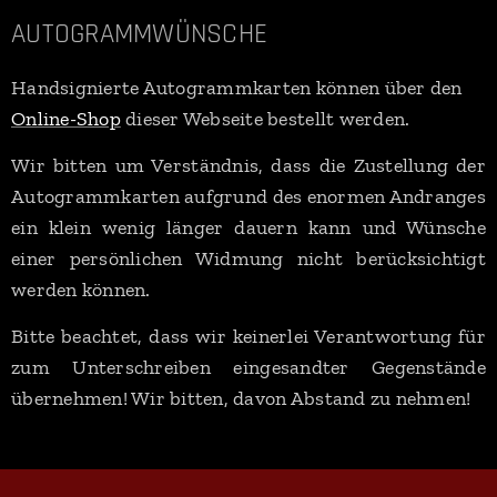
AUTOGRAMMWÜNSCHE
Handsignierte Autogrammkarten können über den
Online-Shop
dieser Webseite bestellt werden.
Wir bitten um Verständnis, dass die Zustellung der
Autogrammkarten aufgrund des enormen Andranges
ein klein wenig länger dauern kann und Wünsche
einer persönlichen Widmung nicht berücksichtigt
werden können.
Bitte beachtet, dass wir keinerlei Verantwortung für
zum Unterschreiben eingesandter Gegenstände
übernehmen! Wir bitten, davon Abstand zu nehmen!