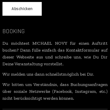
Abschicken
BOOKING
Du möchtest M!CHAEL NOVY für einen Auftritt
buchen? Dann fülle einfach das Kontaktformular auf
dieser Webseite aus und schreibe uns, wie Du Dir
Deine Veranstaltung vorstellst.
Wir melden uns dann schnellstmöglich bei Dir.
Wir bitten um Verständnis, dass Buchungsanfragen
über soziale Netzwerke (Facebook, Instagram, etc.)
nicht berücksichtigt werden können.