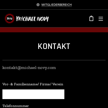
MITGLIEDERBEREICH
KONTAKT
kontakt@michael-novy.com
Vor- & Familienname/ Firma/ Verein
Telefonnummer