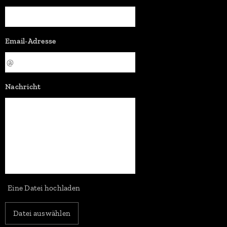
Email-Adresse
Nachricht
Eine Datei hochladen
Datei auswählen