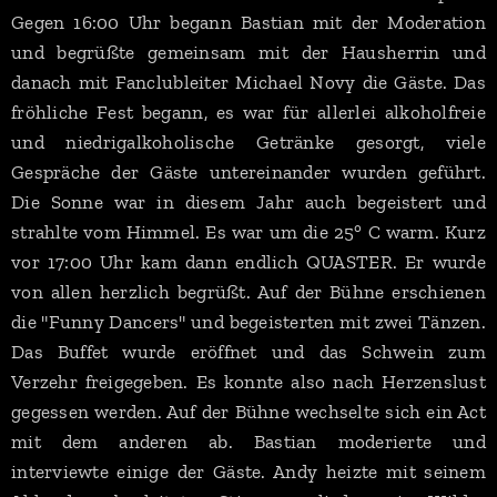
Gegen 16:00 Uhr begann Bastian mit der Moderation
und begrüßte gemeinsam mit der Hausherrin und
danach mit Fanclubleiter Michael Novy die Gäste. Das
fröhliche Fest begann, es war für allerlei alkoholfreie
und niedrigalkoholische Getränke gesorgt, viele
Gespräche der Gäste untereinander wurden geführt.
Die Sonne war in diesem Jahr auch begeistert und
strahlte vom Himmel. Es war um die 25° C warm. Kurz
vor 17:00 Uhr kam dann endlich QUASTER. Er wurde
von allen herzlich begrüßt. Auf der Bühne erschienen
die "Funny Dancers" und begeisterten mit zwei Tänzen.
Das Buffet wurde eröffnet und das Schwein zum
Verzehr freigegeben. Es konnte also nach Herzenslust
gegessen werden. Auf der Bühne wechselte sich ein Act
mit dem anderen ab. Bastian moderierte und
interviewte einige der Gäste. Andy heizte mit seinem