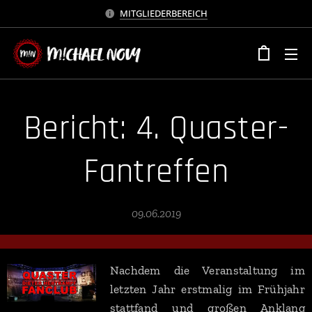
MITGLIEDERBEREICH
Bericht: 4. Quaster-
Fantreffen
09.06.2019
Nachdem die Veranstaltung im
letzten Jahr erstmalig im Frühjahr
stattfand und großen Anklang