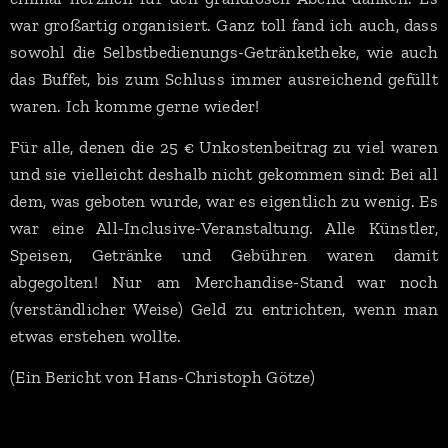
war großartig organisiert. Ganz toll fand ich auch, dass
sowohl die Selbstbedienungs-Getränketheke, wie auch
das Buffet, bis zum Schluss immer ausreichend gefüllt
waren. Ich komme gerne wieder!
Für alle, denen die 25 € Unkostenbeitrag zu viel waren
und sie vielleicht deshalb nicht gekommen sind: Bei all
dem, was geboten wurde, war es eigentlich zu wenig. Es
war eine All-Inclusive-Veranstaltung. Alle Künstler,
Speisen, Getränke und Gebühren waren damit
abgegolten! Nur am Merchandise-Stand war noch
(verständlicher Weise) Geld zu entrichten, wenn man
etwas erstehen wollte.
(Ein Bericht von Hans-Christoph Götze)