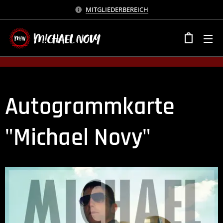
MITGLIEDERBEREICH
Autogrammkarte
"Michael Novy"