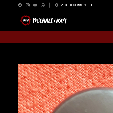
MITGLIEDERBEREICH